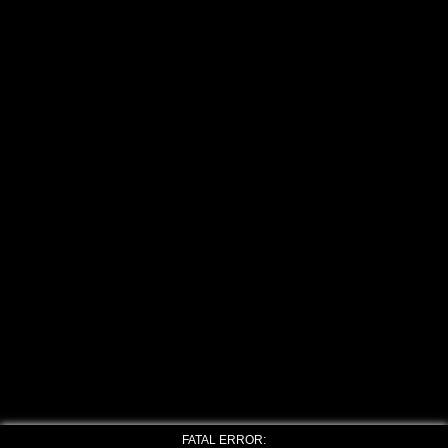
FATAL ERROR: